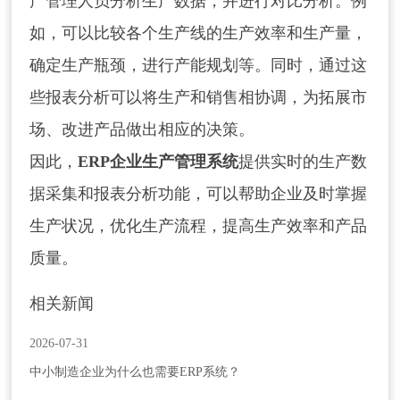
产管理人员分析生产数据，并进行对比分析。例
如，可以比较各个生产线的生产效率和生产量，
确定生产瓶颈，进行产能规划等。同时，通过这
些报表分析可以将生产和销售相协调，为拓展市
场、改进产品做出相应的决策。
因此，
ERP企业生产管理系统
提供实时的生产数
据采集和报表分析功能，可以帮助企业及时掌握
生产状况，优化生产流程，提高生产效率和产品
质量。
相关新闻
2026-07-31
中小制造企业为什么也需要ERP系统？