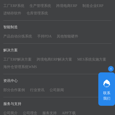
工厂ERP系统
生产管理系统
跨境电商ERP
制造企业ERP
进销存软件
仓库管理系统
智能制造
产品自动分拣系统
手持PDA
其他智能硬件
解决方案
工厂ERP解决方案
跨境电商ERP解决方案
MES系统实施方案
海外仓管理系统WMS
资讯中心
部分合作案例
行业资讯
公司新闻
联系
我们
服务与支持
公司简介
公司理念
服务支持
APP下载