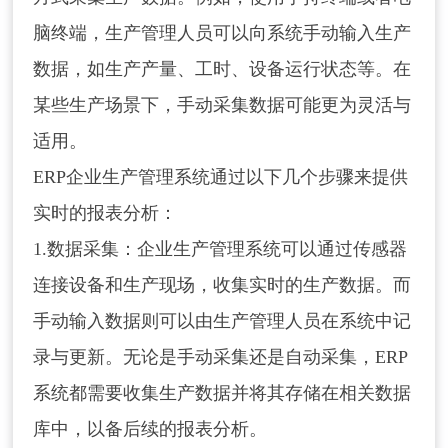
脑终端，生产管理人员可以向系统手动输入生产
数据，如生产产量、工时、设备运行状态等。在
某些生产场景下，手动采集数据可能更为灵活与
适用。
ERP企业生产管理系统通过以下几个步骤来提供
实时的报表分析：
1.数据采集：企业生产管理系统可以通过传感器
连接设备和生产现场，收集实时的生产数据。而
手动输入数据则可以由生产管理人员在系统中记
录与更新。无论是手动采集还是自动采集，ERP
系统都需要收集生产数据并将其存储在相关数据
库中，以备后续的报表分析。