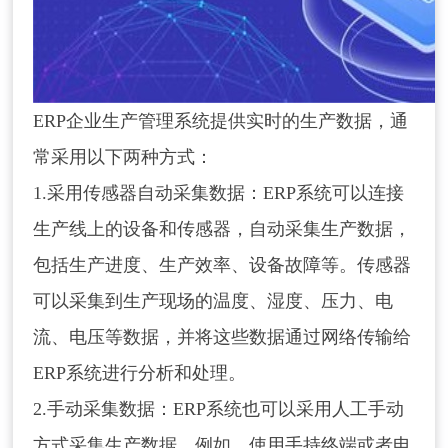
ERP企业生产管理系统提供实时的生产数据，通
常采用以下两种方式：
1.采用传感器自动采集数据：ERP系统可以连接
生产线上的设备和传感器，自动采集生产数据，
包括生产进度、生产效率、设备故障等。传感器
可以采集到生产现场的温度、湿度、压力、电
流、电压等数据，并将这些数据通过网络传输给
ERP系统进行分析和处理。
2.手动采集数据：ERP系统也可以采用人工手动
方式采集生产数据。例如，使用手持终端或者电