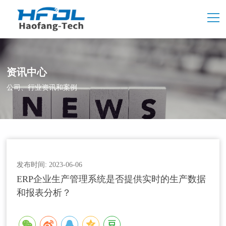
资讯中心
公司、行业资讯和案例
发布时间: 2023-06-06
ERP企业生产管理系统是否提供实时的生产数据
和报表分析？