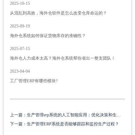
2025-10-15
从混乱到高效，海外仓软件是怎么改变仓库命运的？
2025-09-19
海外仓系统如何保证货物库存的准确性？
2025-07-15
海外仓人力成本太高？海外仓系统帮你省出一整支团队！
2023-04-04
工厂管理ERP有哪些模块?
上一篇：生产管理erp系统的人工智能应用：优化决策和生产过程
下一篇：生产管理ERP系统是否能够跟踪和监控生产过程？