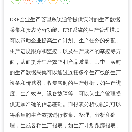
ERP企业生产管理系统通常提供实时的生产数据
采集和报表分析功能。ERP系统的生产管理模块
可以帮助企业提高生产计划、生产任务的分配、
生产进度跟踪和监控，以及生产成本的掌控等方
面，从而提升生产效率和产品质量。其中，实时
的生产数据采集可以通过连接多个生产线的生产
设备和传感器，收集实时的生产数据，如生产进
度、生产效率、设备故障等，可以为生产管理提
供更加准确的信息基础。而报表分析功能则可以
将采集的生产数据进行收集、整理、分析和处
理，生成各种生产报表，如生产计划跟踪报表、