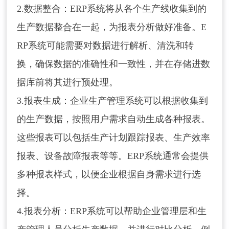
请输入关键词搜索
2.数据整合：ERP系统将从各个生产线收集到的
生产数据整合在一起，为报表分析做好准备。E
RP系统可能需要对数据进行解析、清洗和转
换，确保数据的准确性和一致性，并在存储进数
据库前将其进行预处理。
3.报表生成：企业生产管理系统可以根据收集到
的生产数据，按照用户需求自动生成各种报表。
这些报表可以包括生产计划跟踪报表、生产效率
报表、设备故障报表等等。ERP系统通常会提供
多种报表样式，以便企业根据自身需求进行选
择。
4.报表分析：ERP系统可以帮助企业管理层和生