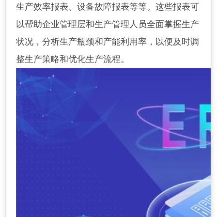
生产效率报表、设备故障报表等等。这些报表可
以帮助企业管理层和生产管理人员全面掌握生产
状况，分析生产瓶颈和产能利用率，以便及时调
整生产策略和优化生产流程。